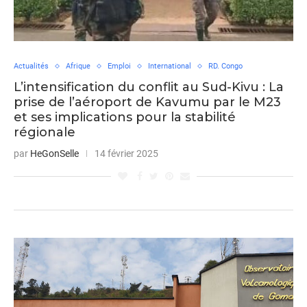
Actualités
Afrique
Emploi
International
RD. Congo
L’intensification du conflit au Sud-Kivu : La
prise de l’aéroport de Kavumu par le M23
et ses implications pour la stabilité
régionale
par
HeGonSelle
14 février 2025