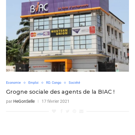
Economie
Emploi
RD. Congo
Société
Grogne sociale des agents de la BIAC !
par
HeGonSelle
17 février 2021