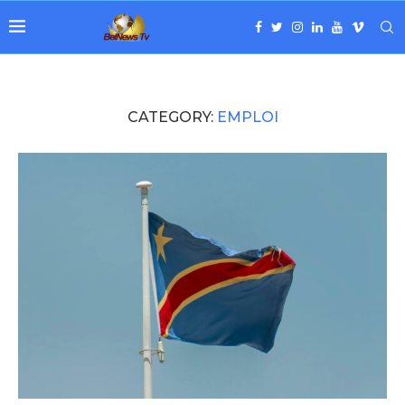
CATEGORY:
EMPLOI