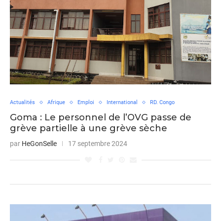
Actualités
Afrique
Emploi
International
RD. Congo
Goma : Le personnel de l’OVG passe de
grève partielle à une grève sèche
par
HeGonSelle
17 septembre 2024