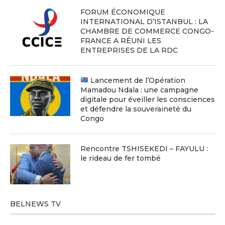
FORUM ÉCONOMIQUE
INTERNATIONAL D’ISTANBUL : LA
CHAMBRE DE COMMERCE CONGO-
FRANCE A RÉUNI LES
ENTREPRISES DE LA RDC
Lancement de l’Opération
Mamadou Ndala : une campagne
digitale pour éveiller les consciences
et défendre la souveraineté du
Congo
Rencontre TSHISEKEDI – FAYULU :
le rideau de fer tombé
BELNEWS TV