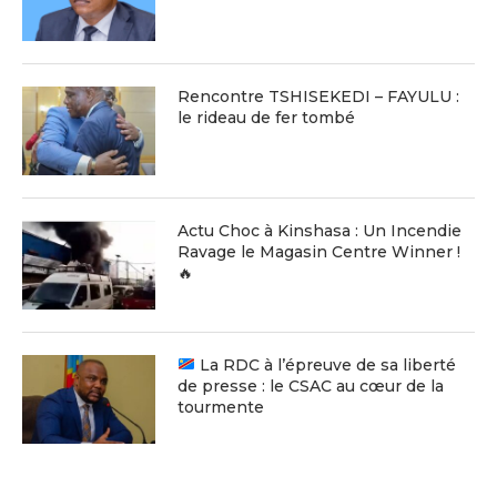
Rencontre TSHISEKEDI – FAYULU :
le rideau de fer tombé
Actu Choc à Kinshasa : Un Incendie
Ravage le Magasin Centre Winner !
🔥
La RDC à l’épreuve de sa liberté
de presse : le CSAC au cœur de la
tourmente