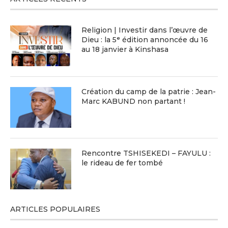
Religion | Investir dans l’œuvre de
Dieu : la 5ᵉ édition annoncée du 16
au 18 janvier à Kinshasa
Création du camp de la patrie : Jean-
Marc KABUND non partant !
Rencontre TSHISEKEDI – FAYULU :
le rideau de fer tombé
ARTICLES POPULAIRES