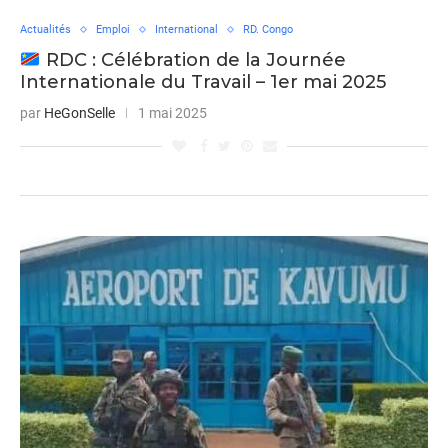
Actualités
Emploi
International
RD. Congo
RDC : Célébration de la Journée
Internationale du Travail – 1er mai 2025
par
HeGonSelle
1 mai 2025