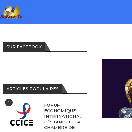
SUR FACEBOOK
ARTICLES POPULAIRES
1
FORUM
ÉCONOMIQUE
INTERNATIONAL
D’ISTANBUL : LA
CHAMBRE DE