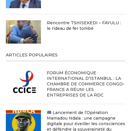
Rencontre TSHISEKEDI – FAYULU :
le rideau de fer tombé
ARTICLES POPULAIRES
FORUM ÉCONOMIQUE
INTERNATIONAL D’ISTANBUL : LA
CHAMBRE DE COMMERCE CONGO-
FRANCE A RÉUNI LES
ENTREPRISES DE LA RDC
Lancement de l’Opération
Mamadou Ndala : une campagne
digitale pour éveiller les consciences
et défendre la souveraineté du