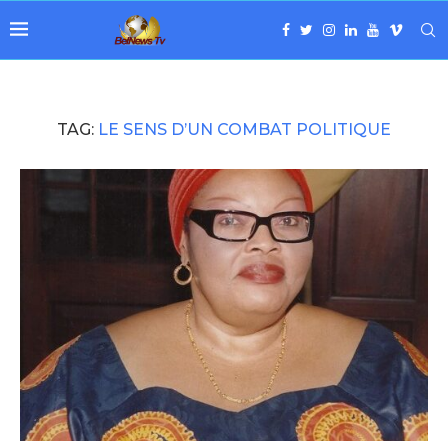
TAG:
LE SENS D’UN COMBAT POLITIQUE