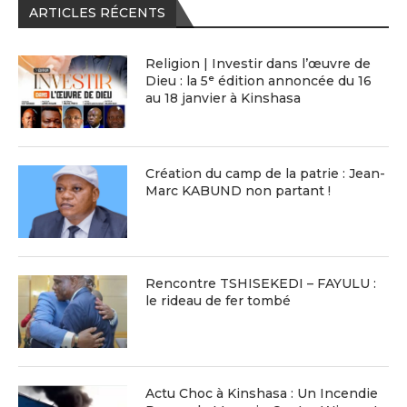
ARTICLES RÉCENTS
Religion | Investir dans l’œuvre de
Dieu : la 5ᵉ édition annoncée du 16
au 18 janvier à Kinshasa
Création du camp de la patrie : Jean-
Marc KABUND non partant !
Rencontre TSHISEKEDI – FAYULU :
le rideau de fer tombé
Actu Choc à Kinshasa : Un Incendie