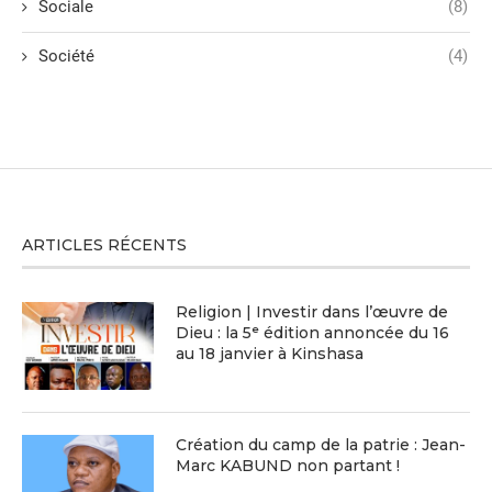
Sociale
(8)
Société
(4)
ARTICLES RÉCENTS
Religion | Investir dans l’œuvre de
Dieu : la 5ᵉ édition annoncée du 16
au 18 janvier à Kinshasa
Création du camp de la patrie : Jean-
Marc KABUND non partant !