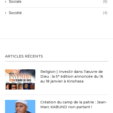
Sociale
(8)
Société
(4)
ARTICLES RÉCENTS
Religion | Investir dans l’œuvre de
Dieu : la 5ᵉ édition annoncée du 16
au 18 janvier à Kinshasa
Création du camp de la patrie : Jean-
Marc KABUND non partant !