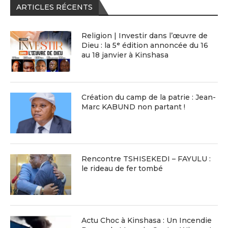
ARTICLES RÉCENTS
Religion | Investir dans l’œuvre de
Dieu : la 5ᵉ édition annoncée du 16
au 18 janvier à Kinshasa
Création du camp de la patrie : Jean-
Marc KABUND non partant !
Rencontre TSHISEKEDI – FAYULU :
le rideau de fer tombé
Actu Choc à Kinshasa : Un Incendie