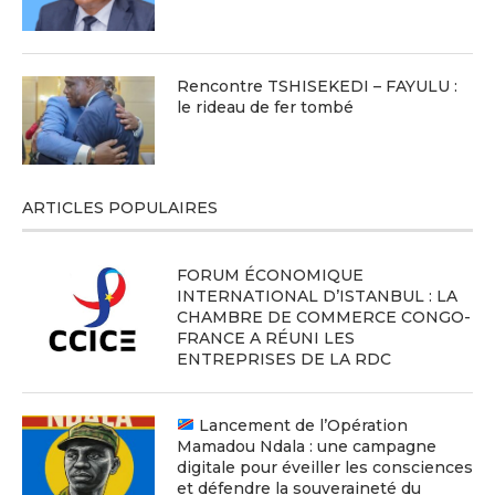
Rencontre TSHISEKEDI – FAYULU :
le rideau de fer tombé
ARTICLES POPULAIRES
FORUM ÉCONOMIQUE
INTERNATIONAL D’ISTANBUL : LA
CHAMBRE DE COMMERCE CONGO-
FRANCE A RÉUNI LES
ENTREPRISES DE LA RDC
Lancement de l’Opération
Mamadou Ndala : une campagne
digitale pour éveiller les consciences
et défendre la souveraineté du