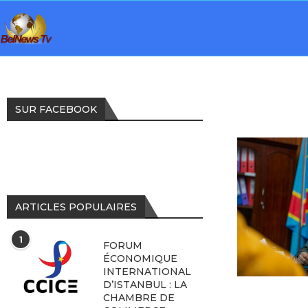
SUR FACEBOOK
ARTICLES POPULAIRES
1
FORUM
ÉCONOMIQUE
INTERNATIONAL
D’ISTANBUL : LA
CHAMBRE DE