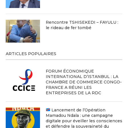
Rencontre TSHISEKEDI – FAYULU :
le rideau de fer tombé
ARTICLES POPULAIRES
FORUM ÉCONOMIQUE
INTERNATIONAL D’ISTANBUL : LA
CHAMBRE DE COMMERCE CONGO-
FRANCE A RÉUNI LES
ENTREPRISES DE LA RDC
Lancement de l’Opération
Mamadou Ndala : une campagne
digitale pour éveiller les consciences
et défendre la souveraineté du