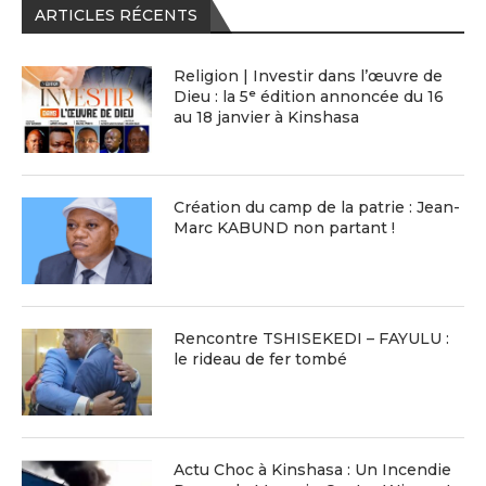
ARTICLES RÉCENTS
Religion | Investir dans l’œuvre de
Dieu : la 5ᵉ édition annoncée du 16
au 18 janvier à Kinshasa
Création du camp de la patrie : Jean-
Marc KABUND non partant !
Rencontre TSHISEKEDI – FAYULU :
le rideau de fer tombé
Actu Choc à Kinshasa : Un Incendie