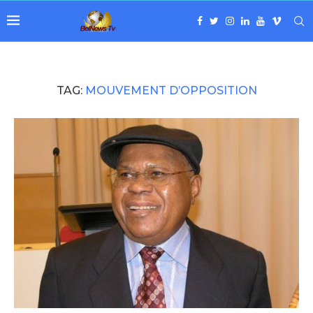
TAG:
MOUVEMENT D’OPPOSITION