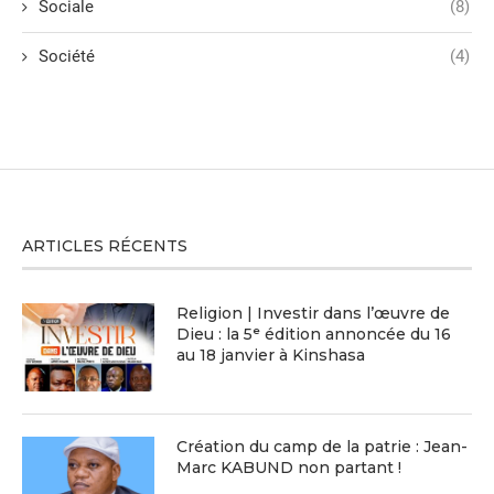
Sociale
(8)
Société
(4)
ARTICLES RÉCENTS
Religion | Investir dans l’œuvre de
Dieu : la 5ᵉ édition annoncée du 16
au 18 janvier à Kinshasa
Création du camp de la patrie : Jean-
Marc KABUND non partant !