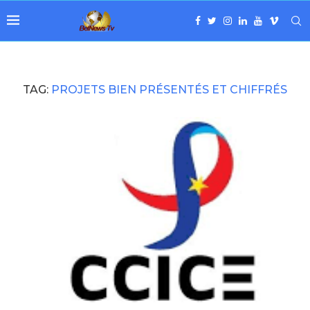
TAG:
PROJETS BIEN PRÉSENTÉS ET CHIFFRÉS