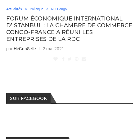
Actualités
Politique
RD. Congo
FORUM ÉCONOMIQUE INTERNATIONAL
D’ISTANBUL : LA CHAMBRE DE COMMERCE
CONGO-FRANCE A RÉUNI LES
ENTREPRISES DE LA RDC
par
HeGonSelle
2 mai 2021
SUR FACEBOOK