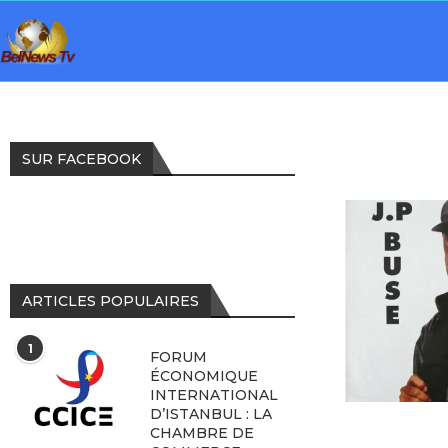
SUR FACEBOOK
ARTICLES POPULAIRES
1
FORUM
ÉCONOMIQUE
INTERNATIONAL
D’ISTANBUL : LA
CHAMBRE DE