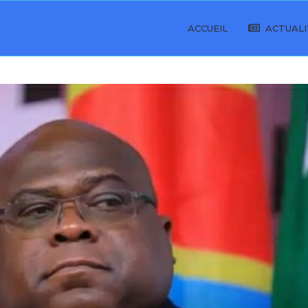
ACCUEIL
ACTUALI