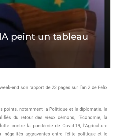
A peint un tableau
week-end son rapport de 23 pages sur l’an 2 de Félix
points, notamment la Politique et la diplomatie, la
alifiés du retour des vieux démons, l’Economie, la
lutte contre la pandémie de Covid-19, l’Agriculture
inégalités aggravantes entre l’élite politique et le