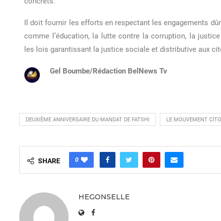
concrets.
Il doit fournir les efforts en respectant les engagements dû
comme l’éducation, la lutte contre la corruption, la justice
les lois garantissant la justice sociale et distributive aux ci
Gel Boumbe/Rédaction BelNews Tv
DEUXIÈME ANNIVERSAIRE DU MANDAT DE FATSHI
LE MOUVEMENT CIT
0
SHARE
HEGONSELLE