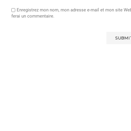
Enregistrez mon nom, mon adresse e-mail et mon site Web 
ferai un commentaire.