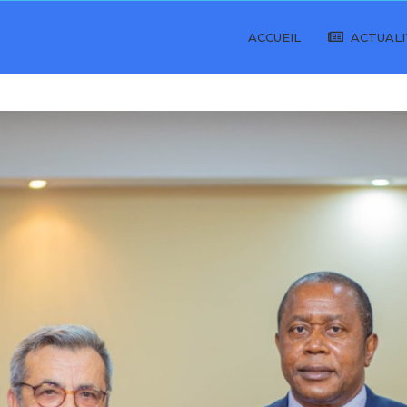
ACCUEIL
ACTUALI