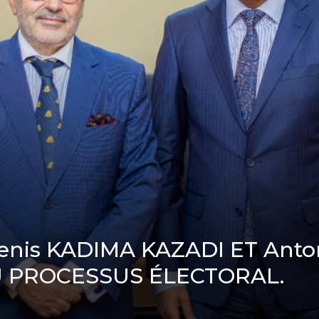
Denis KADIMA KAZADI ET Ant
 PROCESSUS ÉLECTORAL.