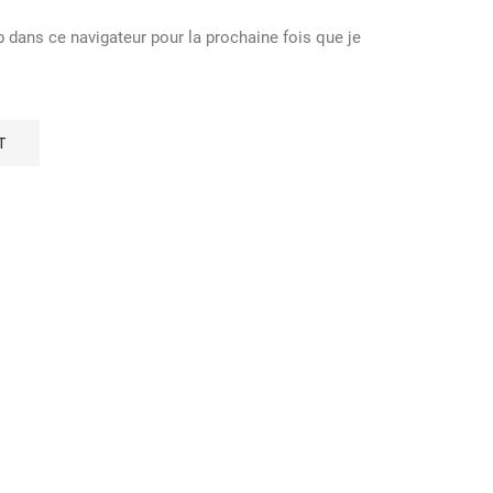
dans ce navigateur pour la prochaine fois que je