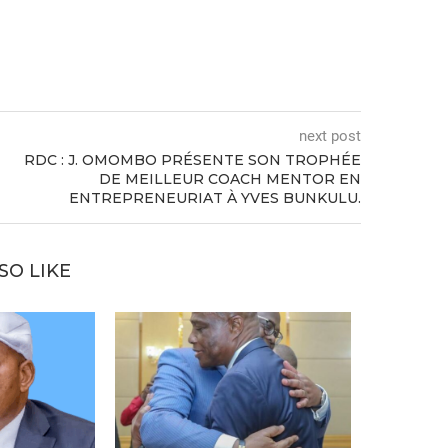
next post
RDC : J. OMOMBO PRÉSENTE SON TROPHÉE
DE MEILLEUR COACH MENTOR EN
ENTREPRENEURIAT À YVES BUNKULU.
SO LIKE