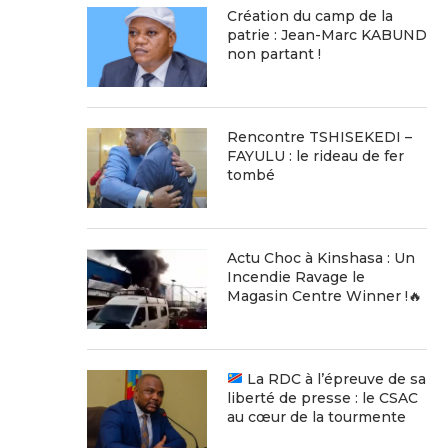
Création du camp de la
patrie : Jean-Marc KABUND
non partant !
Rencontre TSHISEKEDI –
FAYULU : le rideau de fer
tombé
Actu Choc à Kinshasa : Un
Incendie Ravage le
Magasin Centre Winner !🔥
La RDC à l’épreuve de sa
liberté de presse : le CSAC
au cœur de la tourmente