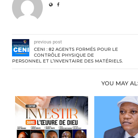
previous post
CENI : 82 AGENTS FORMÉS POUR LE
CONTRÔLE PHYSIQUE DE
PERSONNEL ET L’INVENTAIRE DES MATÉRIELS.
YOU MAY AL