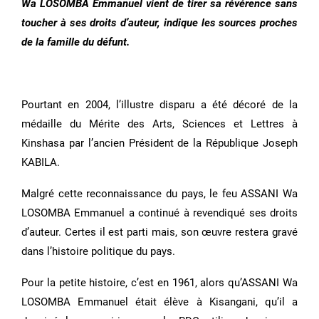
Wa LOSOMBA Emmanuel vient de tirer sa révérence sans
toucher à ses droits d’auteur, indique les sources proches
de la famille du défunt.
Pourtant en 2004, l’illustre disparu a été décoré de la
médaille du Mérite des Arts, Sciences et Lettres à
Kinshasa par l’ancien Président de la République Joseph
KABILA.
Malgré cette reconnaissance du pays, le feu ASSANI Wa
LOSOMBA Emmanuel a continué à revendiqué ses droits
d’auteur. Certes il est parti mais, son œuvre restera gravé
dans l’histoire politique du pays.
Pour la petite histoire, c’est en 1961, alors qu’ASSANI Wa
LOSOMBA Emmanuel était élève à Kisangani, qu’il a