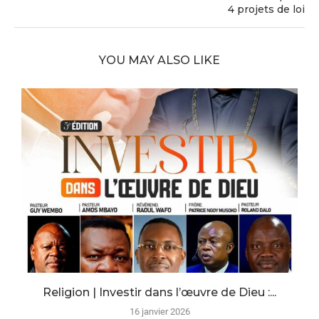
4 projets de loi
YOU MAY ALSO LIKE
Religion | Investir dans l’œuvre de Dieu :...
16 janvier 2026