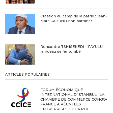
Création du camp de la patrie : Jean-
Marc KABUND non partant !
Rencontre TSHISEKEDI – FAYULU :
le rideau de fer tombé
ARTICLES POPULAIRES
FORUM ÉCONOMIQUE
INTERNATIONAL D’ISTANBUL : LA
CHAMBRE DE COMMERCE CONGO-
FRANCE A RÉUNI LES
ENTREPRISES DE LA RDC