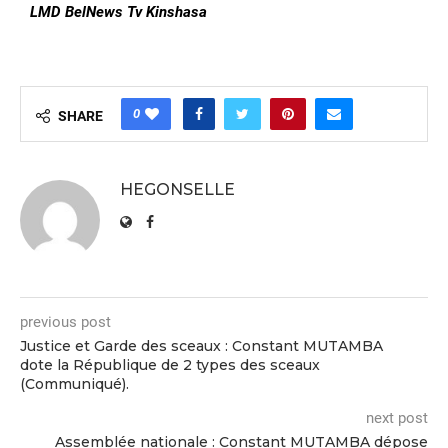
LMD BelNews Tv Kinshasa
0
SHARE
HEGONSELLE
previous post
Justice et Garde des sceaux : Constant MUTAMBA
dote la République de 2 types des sceaux
(Communiqué).
next post
Assemblée nationale : Constant MUTAMBA dépose