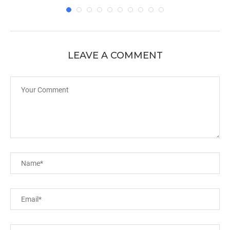
LEAVE A COMMENT