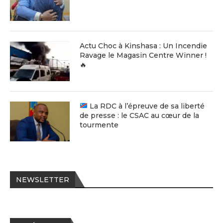
Actu Choc à Kinshasa : Un Incendie
Ravage le Magasin Centre Winner !
🔥
La RDC à l’épreuve de sa liberté
de presse : le CSAC au cœur de la
tourmente
NEWSLETTER