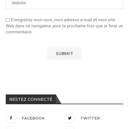
Enregistrez mon nom, mon adresse e-mail et mon site
Web dans ce navigateur pour la prochaine fois que je ferai un
commentaire.
RESTEZ CONNECTÉ
FACEBOOK
TWITTER