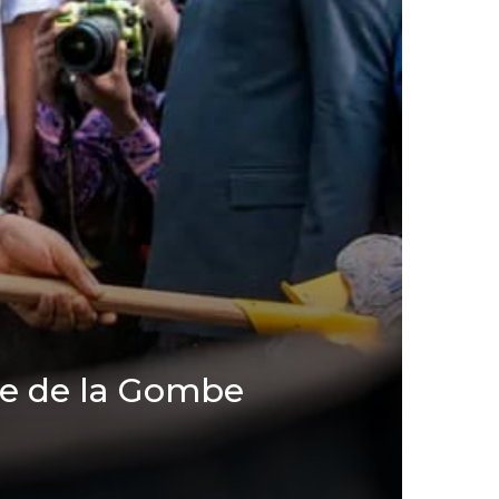
ne de la Gombe