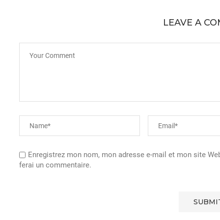
LEAVE A C
Enregistrez mon nom, mon adresse e-mail et mon site Web 
ferai un commentaire.