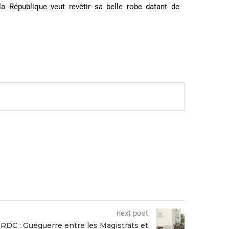
la République veut revêtir sa belle robe datant de
next post
RDC : Guéguerre entre les Magistrats et