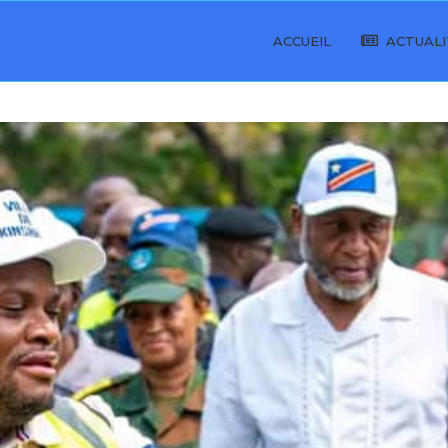
ACCUEIL
ACTUALI