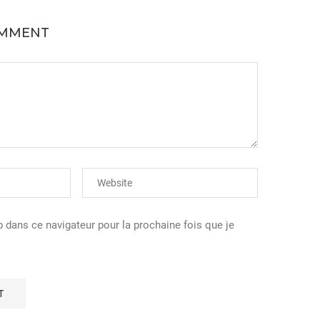
OMMENT
dans ce navigateur pour la prochaine fois que je