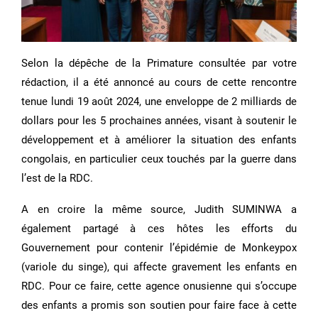
Selon la dépêche de la Primature consultée par votre
rédaction, il a été annoncé au cours de cette rencontre
tenue lundi 19 août 2024, une enveloppe de 2 milliards de
dollars pour les 5 prochaines années, visant à soutenir le
développement et à améliorer la situation des enfants
congolais, en particulier ceux touchés par la guerre dans
l’est de la RDC.
A en croire la même source, Judith SUMINWA a
également partagé à ces hôtes les efforts du
Gouvernement pour contenir l’épidémie de Monkeypox
(variole du singe), qui affecte gravement les enfants en
RDC. Pour ce faire, cette agence onusienne qui s’occupe
des enfants a promis son soutien pour faire face à cette