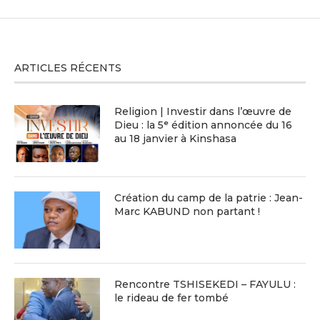
ARTICLES RÉCENTS
Religion | Investir dans l’œuvre de
Dieu : la 5ᵉ édition annoncée du 16
au 18 janvier à Kinshasa
Création du camp de la patrie : Jean-
Marc KABUND non partant !
Rencontre TSHISEKEDI – FAYULU :
le rideau de fer tombé