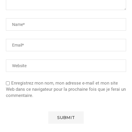
Enregistrez mon nom, mon adresse e-mail et mon site
Web dans ce navigateur pour la prochaine fois que je ferai un
commentaire.