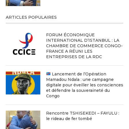
ARTICLES POPULAIRES
FORUM ÉCONOMIQUE
INTERNATIONAL D’ISTANBUL : LA
CHAMBRE DE COMMERCE CONGO-
FRANCE A RÉUNI LES
ENTREPRISES DE LA RDC
Lancement de l’Opération
Mamadou Ndala : une campagne
digitale pour éveiller les consciences
et défendre la souveraineté du
Congo
Rencontre TSHISEKEDI – FAYULU :
le rideau de fer tombé