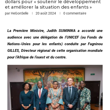
dollars pour « soutenir le développement
et améliorer la situation des enfants »
par
HeGonSelle
20 août 2024
0 commentaire
La Première Ministre, Judith SUMINWA a accordé une
audience avec une délégation de l’UNICEF (ou Fonds de
Nations-Unies pour les enfants) conduite par Fagninou
GILLES, Directeur régional de cette organisation mondiale
pour l’Afrique de l’ouest et du centre.