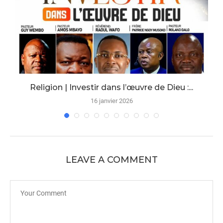
Religion | Investir dans l’œuvre de Dieu :...
16 janvier 2026
LEAVE A COMMENT