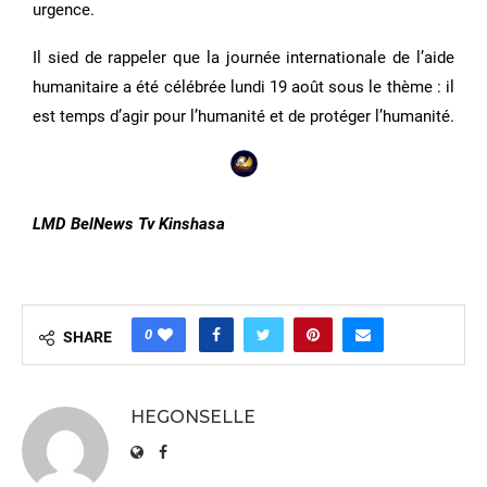
urgence.
Il sied de rappeler que la journée internationale de l’aide
humanitaire a été célébrée lundi 19 août sous le thème : il
est temps d’agir pour l’humanité et de protéger l’humanité.
LMD BelNews Tv Kinshasa
0
SHARE
HEGONSELLE