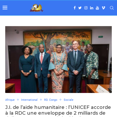
Afrique
International
RD. Congo
Sociale
J.I. de l’aide humanitaire : l’UNICEF accorde
à la RDC une enveloppe de 2 milliards de