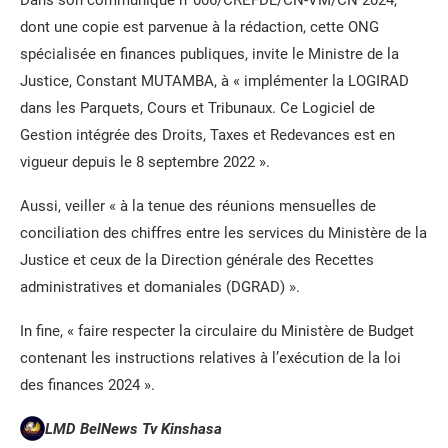
dont une copie est parvenue à la rédaction, cette ONG
spécialisée en finances publiques, invite le Ministre de la
Justice, Constant MUTAMBA, à « implémenter la LOGIRAD
dans les Parquets, Cours et Tribunaux. Ce Logiciel de
Gestion intégrée des Droits, Taxes et Redevances est en
vigueur depuis le 8 septembre 2022 ».
Aussi, veiller « à la tenue des réunions mensuelles de
conciliation des chiffres entre les services du Ministère de la
Justice et ceux de la Direction générale des Recettes
administratives et domaniales (DGRAD) ».
In fine, « faire respecter la circulaire du Ministère de Budget
contenant les instructions relatives à l’exécution de la loi
des finances 2024 ».
LMD BelNews Tv Kinshasa