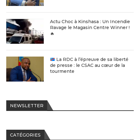
Actu Choc à Kinshasa : Un Incendie
Ravage le Magasin Centre Winner !
🔥
La RDC à l’épreuve de sa liberté
de presse : le CSAC au cœur de la
tourmente
NEWSLETTER
CATÉGORIES