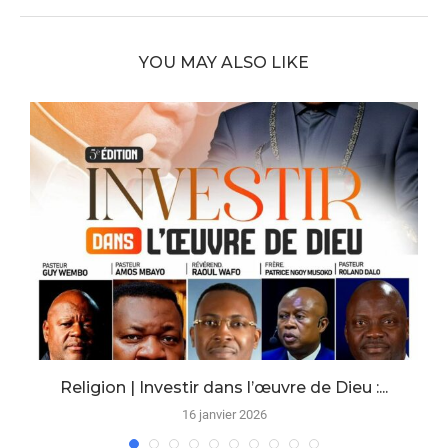
YOU MAY ALSO LIKE
Religion | Investir dans l’œuvre de Dieu :...
16 janvier 2026