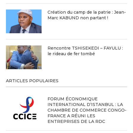
Création du camp de la patrie : Jean-
Marc KABUND non partant !
Rencontre TSHISEKEDI – FAYULU :
le rideau de fer tombé
ARTICLES POPULAIRES
FORUM ÉCONOMIQUE
INTERNATIONAL D’ISTANBUL : LA
CHAMBRE DE COMMERCE CONGO-
FRANCE A RÉUNI LES
ENTREPRISES DE LA RDC