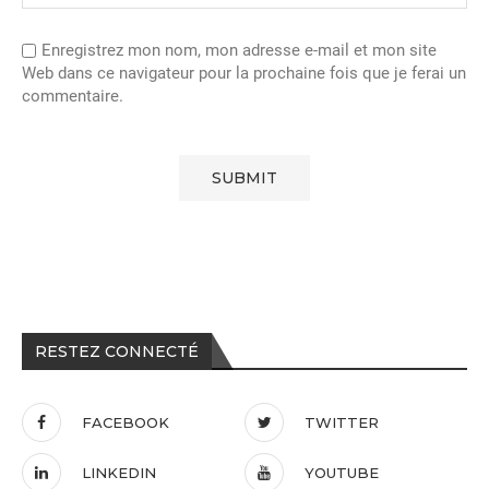
Enregistrez mon nom, mon adresse e-mail et mon site
Web dans ce navigateur pour la prochaine fois que je ferai un
commentaire.
RESTEZ CONNECTÉ
FACEBOOK
TWITTER
LINKEDIN
YOUTUBE