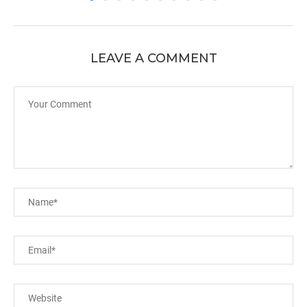
LEAVE A COMMENT