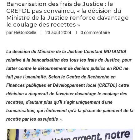
Bancarisation des frais de Justice : le
CREFDL pas convaincu, « la décision du
Ministre de la Justice renforce davantage
le coulage des recettes »
par
HeGonSelle
23 août 2024
0 commentaire
La décision du Ministre de la Justice Constant MUTAMBA
relative à la bancarisation des tous les frais de Justice, pour
lutter contre le détournement de deniers publics en RDC ne
fait pas l’unanimité. Selon le Centre de Recherche en
Finances publiques et Développement local (CREFDL) cette
décision « risquerait de favoriser davantage le coulage des
recettes, d’autant plus qu’il s’agit uniquement d’une
bancarisation, qui n’intervient qu’à la phase de paiement de la
recette par les assujettis ».