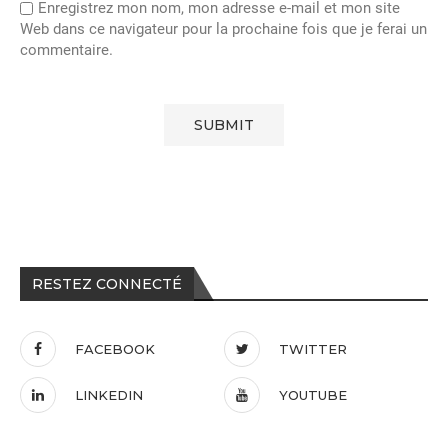
Enregistrez mon nom, mon adresse e-mail et mon site
Web dans ce navigateur pour la prochaine fois que je ferai un
commentaire.
RESTEZ CONNECTÉ
FACEBOOK
TWITTER
LINKEDIN
YOUTUBE