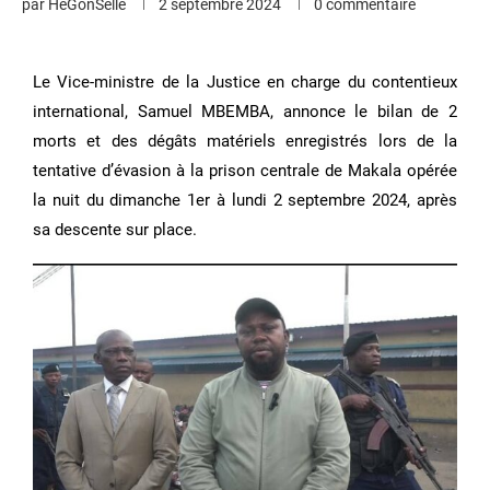
par
HeGonSelle
2 septembre 2024
0 commentaire
Le Vice-ministre de la Justice en charge du contentieux
international, Samuel MBEMBA, annonce le bilan de 2
morts et des dégâts matériels enregistrés lors de la
tentative d’évasion à la prison centrale de Makala opérée
la nuit du dimanche 1er à lundi 2 septembre 2024, après
sa descente sur place.