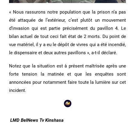
« Nous rassurons notre population que la prison n’a pas
été attaquée de l’extérieur, c’est plutôt un mouvement
d’invasion qui est partie précisément du pavillon 4. Le
bilan actuel de tout ceci fait état de 2 morts. Du point de
vue matériel, il y a eu le dépôt de vivres qui a été incendié,
le dispensaire et deux autres pavillons », a-t-il déclaré.
Notez que la situation est à présent maîtrisée après une
forte tension la matinée et que les enquêtes sont
annoncées pour notamment faire toute la lumière sur cet
incident.
LMD BelNews Tv Kinshasa