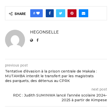
0
SHARE
HEGONSELLE
previous post
Tentative d’évasion à la prison centrale de Makala :
MUTAMBA interdit le transfert par les magistrats
des parquets, des détenus au CPRK
next post
RDC : Judith SUMINWA lancé l’année scolaire 2024-
2025 à partir de Kimpese