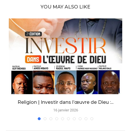
YOU MAY ALSO LIKE
Religion | Investir dans l’œuvre de Dieu :...
16 janvier 2026