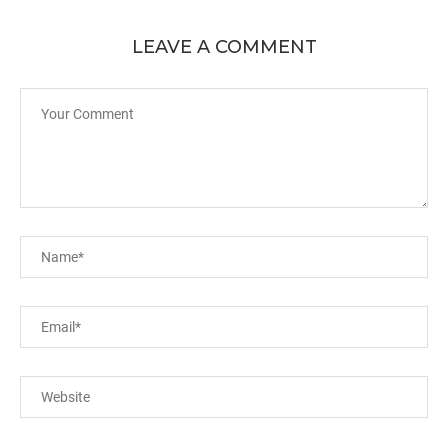
LEAVE A COMMENT