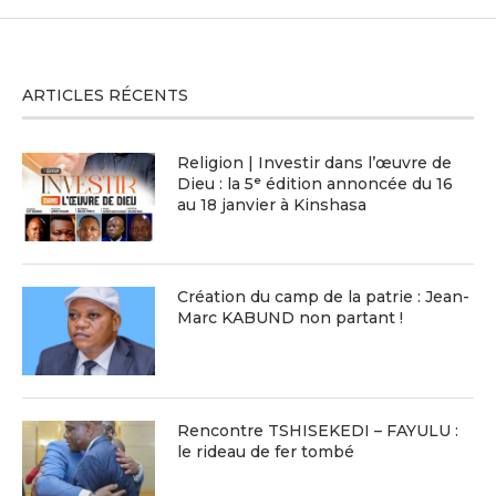
ARTICLES RÉCENTS
Religion | Investir dans l’œuvre de
Dieu : la 5ᵉ édition annoncée du 16
au 18 janvier à Kinshasa
Création du camp de la patrie : Jean-
Marc KABUND non partant !
Rencontre TSHISEKEDI – FAYULU :
le rideau de fer tombé