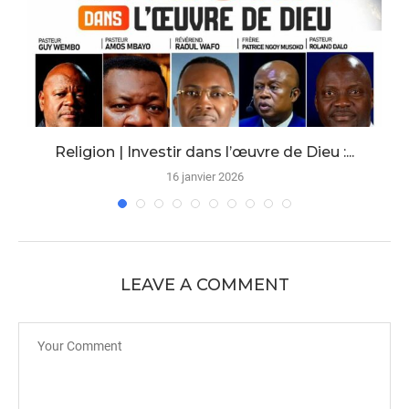
Religion | Investir dans l’œuvre de Dieu :...
16 janvier 2026
LEAVE A COMMENT