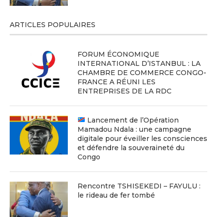
ARTICLES POPULAIRES
FORUM ÉCONOMIQUE
INTERNATIONAL D’ISTANBUL : LA
CHAMBRE DE COMMERCE CONGO-
FRANCE A RÉUNI LES
ENTREPRISES DE LA RDC
Lancement de l’Opération
Mamadou Ndala : une campagne
digitale pour éveiller les consciences
et défendre la souveraineté du
Congo
Rencontre TSHISEKEDI – FAYULU :
le rideau de fer tombé