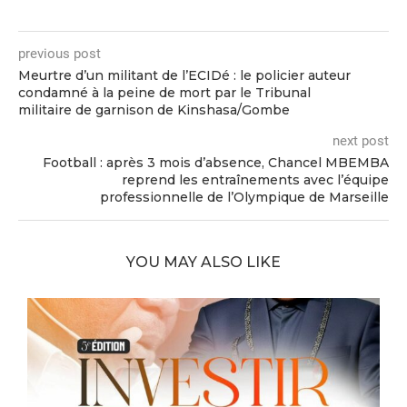
previous post
Meurtre d’un militant de l’ECIDé : le policier auteur
condamné à la peine de mort par le Tribunal
militaire de garnison de Kinshasa/Gombe
next post
Football : après 3 mois d’absence, Chancel MBEMBA
reprend les entraînements avec l’équipe
professionnelle de l’Olympique de Marseille
YOU MAY ALSO LIKE