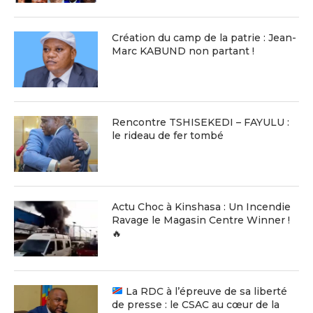
Création du camp de la patrie : Jean-
Marc KABUND non partant !
Rencontre TSHISEKEDI – FAYULU :
le rideau de fer tombé
Actu Choc à Kinshasa : Un Incendie
Ravage le Magasin Centre Winner !
🔥
La RDC à l’épreuve de sa liberté
de presse : le CSAC au cœur de la