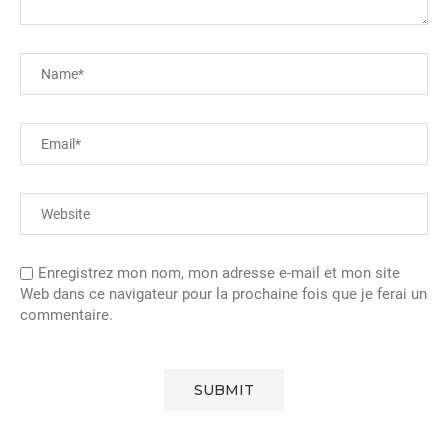
Enregistrez mon nom, mon adresse e-mail et mon site
Web dans ce navigateur pour la prochaine fois que je ferai un
commentaire.