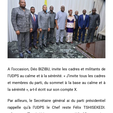
A l’occasion, Déo BIZIBU, invite les cadres et militants de
l’UDPS au calme et à la sérénité. « J’invite tous les cadres
et membres du parti, du sommet à la base au calme et à
la sérénité », a-t-il écrit sur son compte X.
Par ailleurs, le Secrétaire général ai du parti présidentiel
rappelle qu’à l’UDPS le Chef reste Félix TSHISEKEDI.