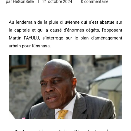
par
HeGonSelle
21 octobre 2024
0 commentaire
Au lendemain de la pluie diluvienne qui s’est abattue sur
la capitale et qui a causé d’énormes dégâts, l’opposant
Martin FAYULU, s’interroge sur le plan d’aménagement
urbain pour Kinshasa.