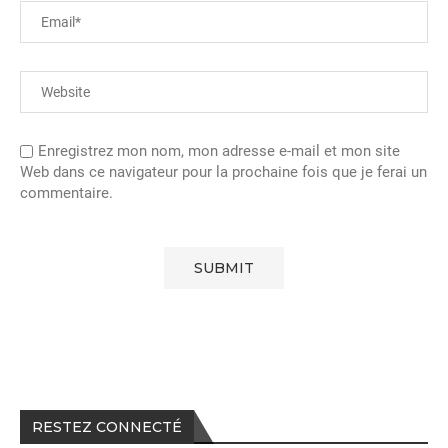
Enregistrez mon nom, mon adresse e-mail et mon site
Web dans ce navigateur pour la prochaine fois que je ferai un
commentaire.
RESTEZ CONNECTÉ