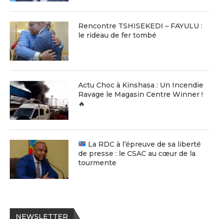
Rencontre TSHISEKEDI – FAYULU :
le rideau de fer tombé
Actu Choc à Kinshasa : Un Incendie
Ravage le Magasin Centre Winner !
🔥
La RDC à l’épreuve de sa liberté
de presse : le CSAC au cœur de la
tourmente
NEWSLETTER