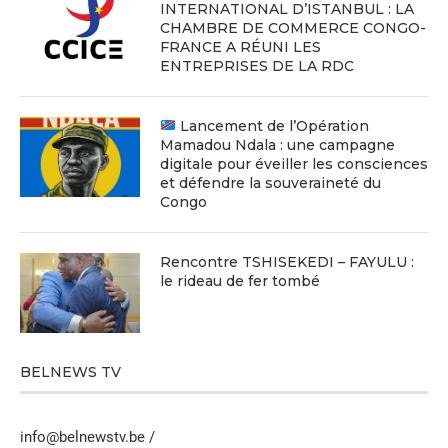
INTERNATIONAL D’ISTANBUL : LA
CHAMBRE DE COMMERCE CONGO-
FRANCE A RÉUNI LES
ENTREPRISES DE LA RDC
Lancement de l’Opération
Mamadou Ndala : une campagne
digitale pour éveiller les consciences
et défendre la souveraineté du
Congo
Rencontre TSHISEKEDI – FAYULU :
le rideau de fer tombé
BELNEWS TV
info@belnewstv.be /