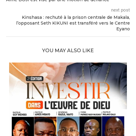
next post
Kinshasa : rechuté à la prison centrale de Makala,
l’opposant Seth KIKUNI est transféré vers le Centre
Eyano
YOU MAY ALSO LIKE