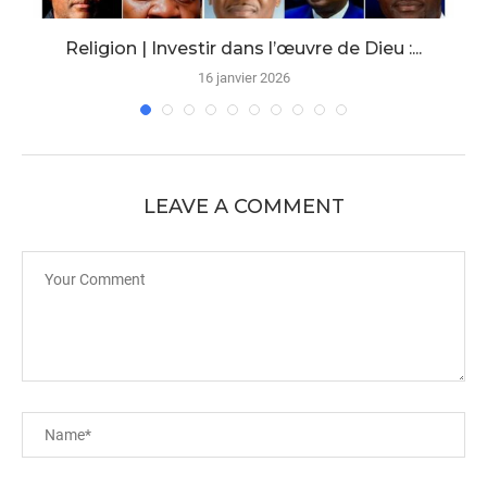
Religion | Investir dans l’œuvre de Dieu :...
16 janvier 2026
LEAVE A COMMENT