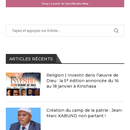
Temps à partir de OpenWeatherMap
ARTICLES RÉCENTS
Religion | Investir dans l’œuvre de
Dieu : la 5ᵉ édition annoncée du 16
au 18 janvier à Kinshasa
Création du camp de la patrie : Jean-
Marc KABUND non partant !