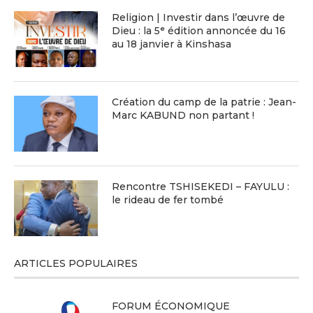
Religion | Investir dans l’œuvre de
Dieu : la 5ᵉ édition annoncée du 16
au 18 janvier à Kinshasa
Création du camp de la patrie : Jean-
Marc KABUND non partant !
Rencontre TSHISEKEDI – FAYULU :
le rideau de fer tombé
ARTICLES POPULAIRES
FORUM ÉCONOMIQUE