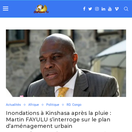
Actualités
Afrique
Politique
RD. Congo
Inondations à Kinshasa après la pluie :
Martin FAYULU s’interroge sur le plan
d’aménagement urbain