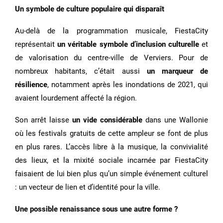
Un symbole de culture populaire qui disparaît
Au-delà de la programmation musicale, FiestaCity
représentait
un véritable symbole d’inclusion culturelle
et
de valorisation du centre-ville de Verviers. Pour de
nombreux habitants, c’était aussi
un marqueur de
résilience
, notamment après les inondations de 2021, qui
avaient lourdement affecté la région.
Son arrêt laisse
un vide considérable
dans une Wallonie
où les festivals gratuits de cette ampleur se font de plus
en plus rares. L’accès libre à la musique, la convivialité
des lieux, et la mixité sociale incarnée par FiestaCity
faisaient de lui bien plus qu’un simple événement culturel
: un vecteur de lien et d’identité pour la ville.
Une possible renaissance sous une autre forme ?