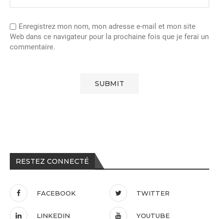
Enregistrez mon nom, mon adresse e-mail et mon site
Web dans ce navigateur pour la prochaine fois que je ferai un
commentaire.
RESTEZ CONNECTÉ
FACEBOOK
TWITTER
LINKEDIN
YOUTUBE