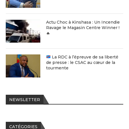
Actu Choc à Kinshasa : Un Incendie
Ravage le Magasin Centre Winner !
🔥
La RDC à l’épreuve de sa liberté
de presse : le CSAC au cœur de la
tourmente
NEWSLETTER
CATÉGORIES