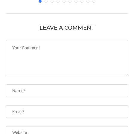
LEAVE A COMMENT