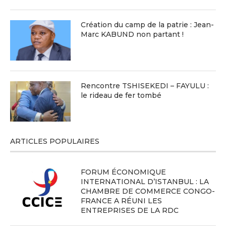
Création du camp de la patrie : Jean-
Marc KABUND non partant !
Rencontre TSHISEKEDI – FAYULU :
le rideau de fer tombé
ARTICLES POPULAIRES
FORUM ÉCONOMIQUE
INTERNATIONAL D’ISTANBUL : LA
CHAMBRE DE COMMERCE CONGO-
FRANCE A RÉUNI LES
ENTREPRISES DE LA RDC