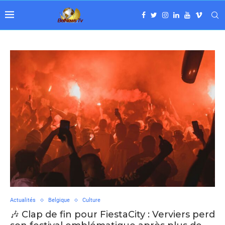
Actualités
Belgique
Culture
🎶 Clap de fin pour FiestaCity : Verviers perd