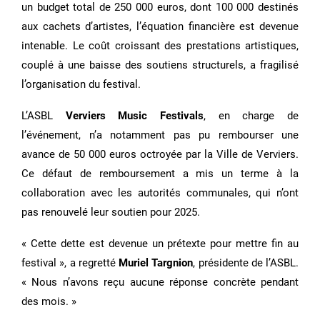
un budget total de 250 000 euros, dont 100 000 destinés
aux cachets d’artistes, l’équation financière est devenue
intenable. Le coût croissant des prestations artistiques,
couplé à une baisse des soutiens structurels, a fragilisé
l’organisation du festival.
L’ASBL
Verviers Music Festivals
, en charge de
l’événement, n’a notamment pas pu rembourser une
avance de 50 000 euros octroyée par la Ville de Verviers.
Ce défaut de remboursement a mis un terme à la
collaboration avec les autorités communales, qui n’ont
pas renouvelé leur soutien pour 2025.
« Cette dette est devenue un prétexte pour mettre fin au
festival », a regretté
Muriel Targnion
, présidente de l’ASBL.
« Nous n’avons reçu aucune réponse concrète pendant
des mois. »