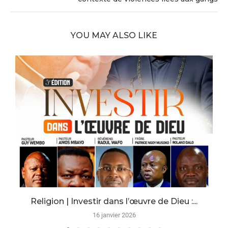
YOU MAY ALSO LIKE
Religion | Investir dans l’œuvre de Dieu :...
16 janvier 2026