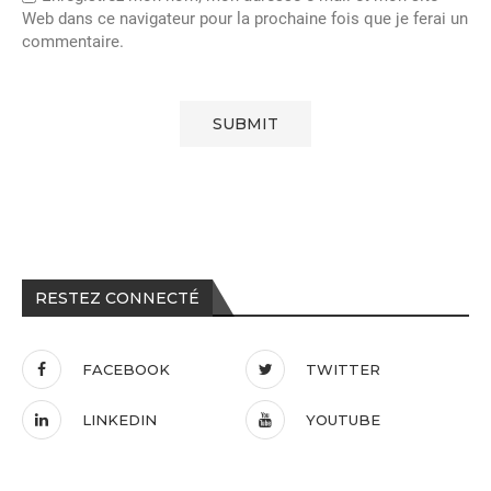
Web dans ce navigateur pour la prochaine fois que je ferai un
commentaire.
RESTEZ CONNECTÉ
FACEBOOK
TWITTER
LINKEDIN
YOUTUBE