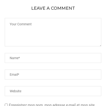
LEAVE A COMMENT
Enregistrez mon nom, mon adresse e-mail et mon site