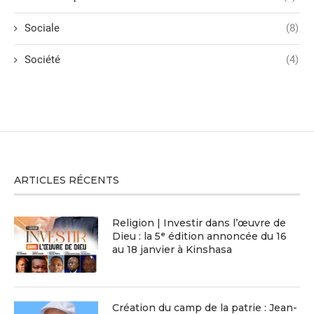
Sociale
(8)
Société
(4)
ARTICLES RÉCENTS
Religion | Investir dans l’œuvre de
Dieu : la 5ᵉ édition annoncée du 16
au 18 janvier à Kinshasa
Création du camp de la patrie : Jean-