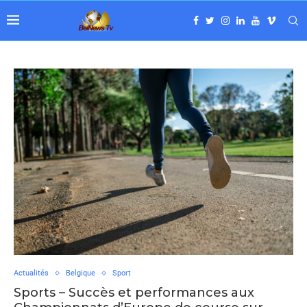
Actualités
Belgique
Sport
Sports – Succès et performances aux