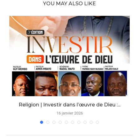
YOU MAY ALSO LIKE
Religion | Investir dans l’œuvre de Dieu :...
16 janvier 2026