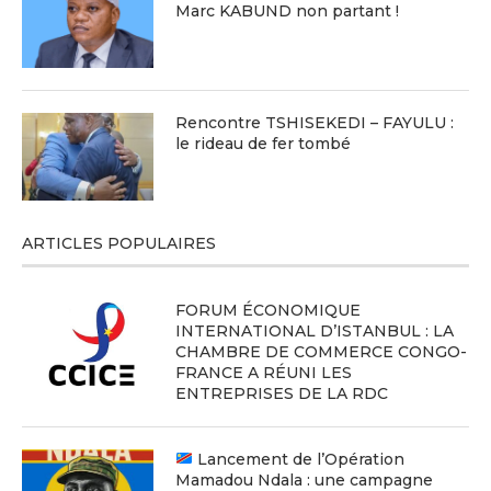
Marc KABUND non partant !
Rencontre TSHISEKEDI – FAYULU :
le rideau de fer tombé
ARTICLES POPULAIRES
FORUM ÉCONOMIQUE
INTERNATIONAL D’ISTANBUL : LA
CHAMBRE DE COMMERCE CONGO-
FRANCE A RÉUNI LES
ENTREPRISES DE LA RDC
Lancement de l’Opération
Mamadou Ndala : une campagne