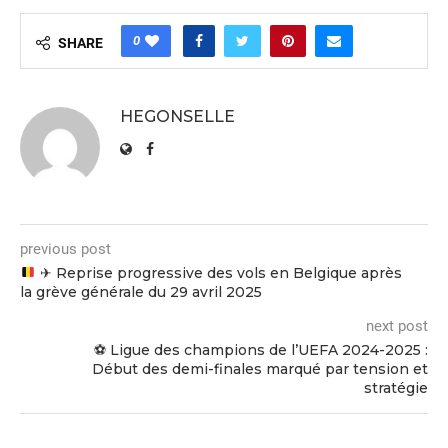
0
SHARE
HEGONSELLE
previous post
✈
Reprise progressive des vols en Belgique après
la grève générale du 29 avril 2025
next post
⚽ Ligue des champions de l’UEFA 2024-2025 :
Début des demi-finales marqué par tension et
stratégie