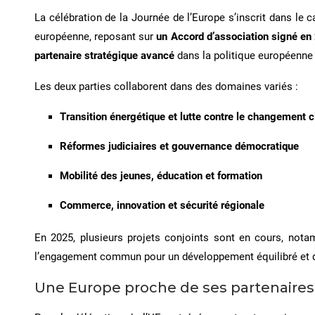
La célébration de la Journée de l’Europe s’inscrit dans le c
européenne, reposant sur
un Accord d’association signé en
partenaire stratégique avancé
dans la politique européenne 
Les deux parties collaborent dans des domaines variés :
Transition énergétique et lutte contre le changement 
Réformes judiciaires et gouvernance démocratique
Mobilité des jeunes, éducation et formation
Commerce, innovation et sécurité régionale
En 2025, plusieurs projets conjoints sont en cours, nota
l’engagement commun pour un développement équilibré et d
Une Europe proche de ses partenaires