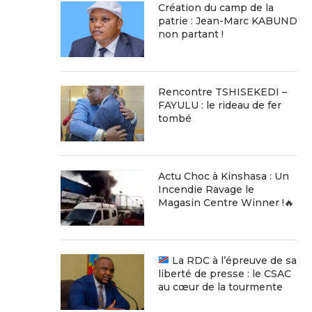
Création du camp de la
patrie : Jean-Marc KABUND
non partant !
Rencontre TSHISEKEDI –
FAYULU : le rideau de fer
tombé
Actu Choc à Kinshasa : Un
Incendie Ravage le
Magasin Centre Winner !🔥
La RDC à l’épreuve de sa
liberté de presse : le CSAC
au cœur de la tourmente