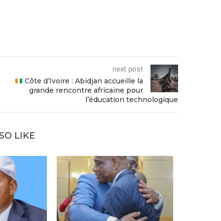
next post
Côte d’Ivoire : Abidjan accueille la
grande rencontre africaine pour
l’éducation technologique
SO LIKE