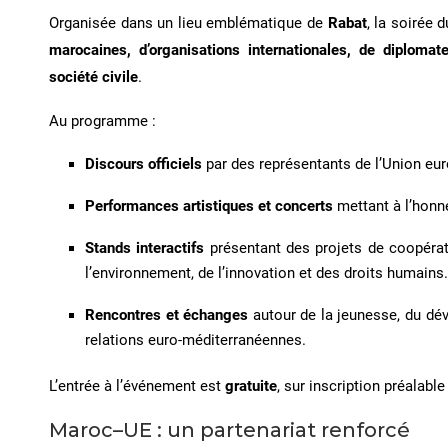
Organisée dans un lieu emblématique de
Rabat
, la soirée
marocaines, d’organisations internationales, de diplomat
société civile
.
Au programme :
Discours officiels
par des représentants de l’Union e
Performances artistiques et concerts
mettant à l’honn
Stands interactifs
présentant des projets de coopérat
l’environnement, de l’innovation et des droits humains
Rencontres et échanges
autour de la jeunesse, du dé
relations euro-méditerranéennes.
L’entrée à l’événement est
gratuite
, sur inscription préalable
Maroc–UE : un partenariat renforcé