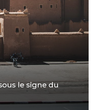
sous le signe du