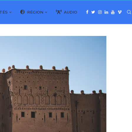
TÉS
RÉGION
AUDIO