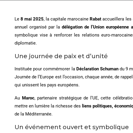
Le
8 mai 2025
, la capitale marocaine
Rabat
accueillera les
annuel organisé par la
délégation de l’Union européenne 
symbolique vise à renforcer les relations euro-marocaine
diplomatie.
Une journée de paix et d’unité
Instituée pour commémorer la
Déclaration Schuman
du 9 m
Journée de l’Europe est l’occasion, chaque année, de rappel
qui unissent les pays européens.
Au
Maroc
, partenaire stratégique de l’UE, cette célébrat
mettre en lumière la richesse des
liens politiques, économi
de la Méditerranée.
Un événement ouvert et symbolique