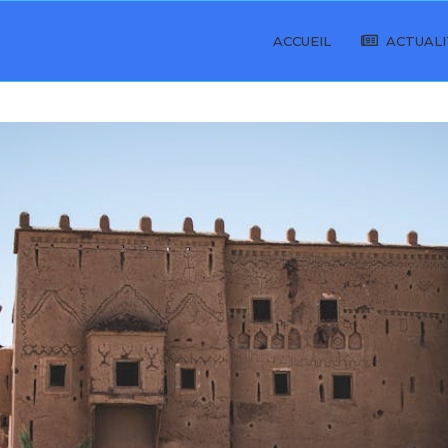
ACCUEIL
ACTUALI